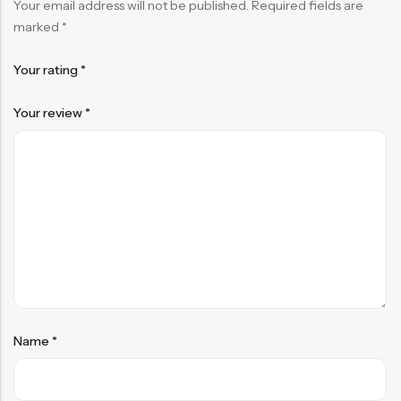
Your email address will not be published.
Required fields are
marked
*
Your rating
*
Your review
*
Name
*