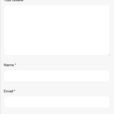
Name
*
Email
*