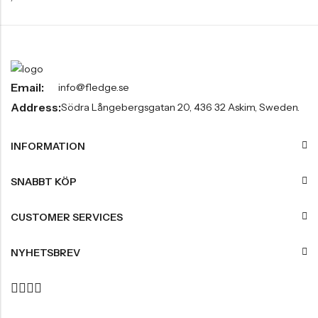
Email:
info@fledge.se
Address:
Södra Långebergsgatan 20, 436 32 Askim, Sweden.
INFORMATION
SNABBT KÖP
CUSTOMER SERVICES
NYHETSBREV