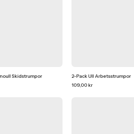
noull Skidstrumpor
2-Pack Ull Arbetsstrumpor
109,00
kr