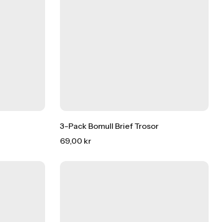
3-Pack Bomull Brief Trosor
69,00
kr