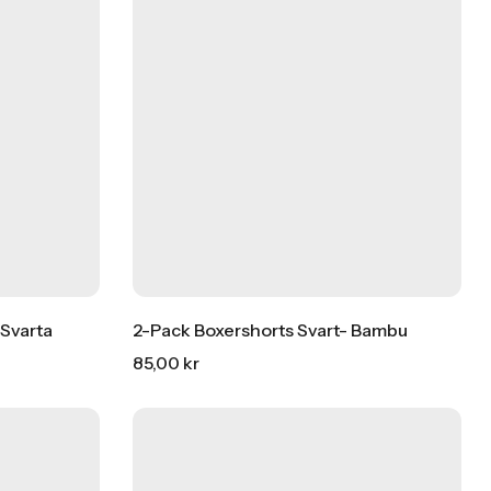
Svarta
2-Pack Boxershorts Svart- Bambu
85,00
kr