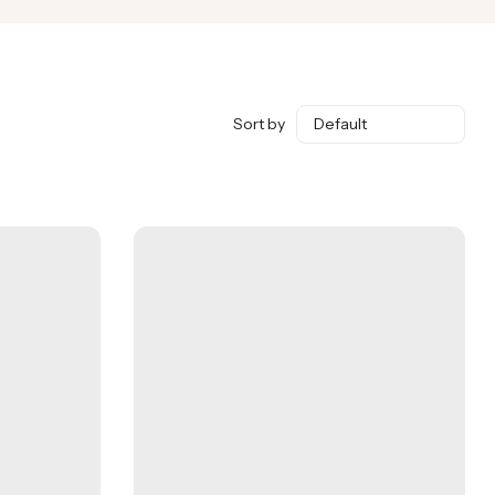
Sort by