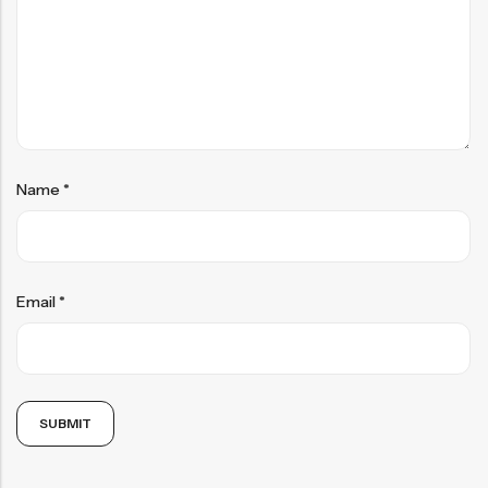
Name
*
Email
*