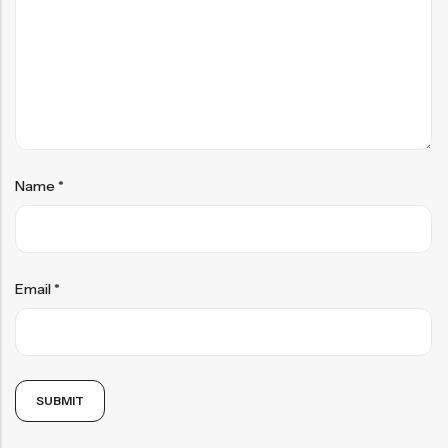
Name
*
Email
*