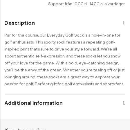
Support från 10.00 till 14.00 alla vardagar
Description
Par for the course, our Everyday Golf Sock is a hole-in-one for
golf enthusiasts. This sporty sock features a repeating golf-
inspired print that’s sure to drive your style forward. We’re all
about authentic self-expression, and these socks let you show
off your love for the game. With a bold, eye-catching design,
you’ll be the envy of the green. Whether you’re teeing off or just
lounging around, these socks are a great way to express your
passion for golf. Perfect gift for: golf enthusiasts and sports fans.
Additional information