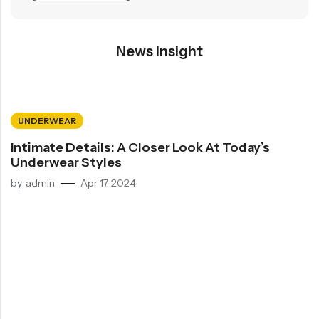
News Insight
UNDERWEAR
Intimate Details: A Closer Look At Today’s
Underwear Styles
by
admin
Apr 17, 2024