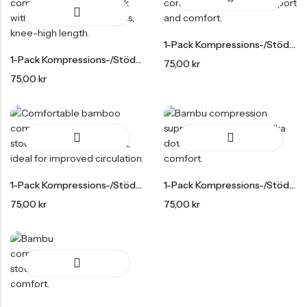
55,00
kr
1-Pack Bambu Midi Trosor
1-Pack Kompressions-/stödstrumpor Bambu
69,00
kr
1-Pack Kompressions-/stödstrumpor Bambu
75,00
kr
75,00
kr
1-Pack Kompressions-/stödstrumpor Bambu
1-Pack Kompressions-/stödstrumpor Bambu
75,00
kr
75,00
kr