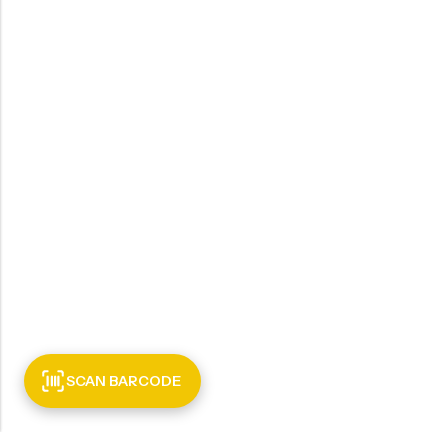
SCAN BARCODE